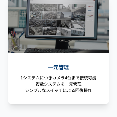
一元管理
1システムにつきカメラ4台まで接続可能
複数システムを一元管理
シンプルなスイッチによる回復操作