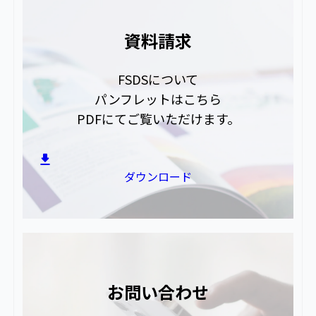
資料請求
FSDSについて
パンフレットはこちら
PDFにてご覧いただけます。
ダウンロード
お問い合わせ