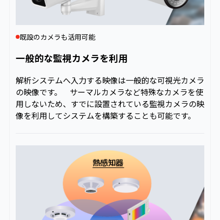
既設のカメラも活用可能
一般的な監視カメラを利用
解析システムへ入力する映像は一般的な可視光カメラ
の映像です。 サーマルカメラなど特殊なカメラを使
用しないため、すでに設置されている監視カメラの映
像を利用してシステムを構築することも可能です。