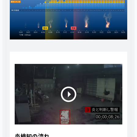
炎検知の流れ