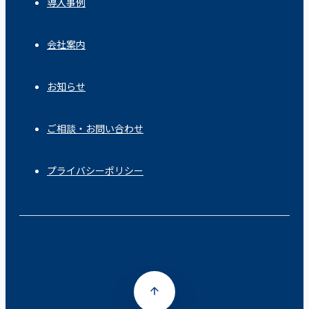
導入事例
会社案内
お知らせ
ご相談・お問い合わせ
プライバシーポリシー