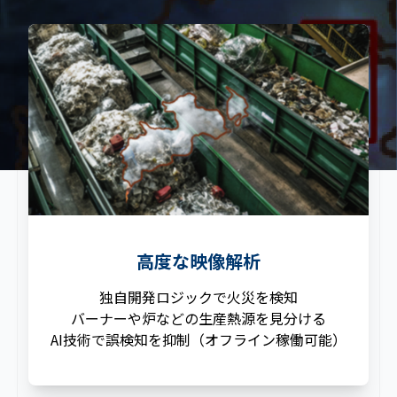
高度な映像解析
独自開発ロジックで火災を検知
バーナーや炉などの生産熱源を見分ける
AI技術で誤検知を抑制（オフライン稼働可能）