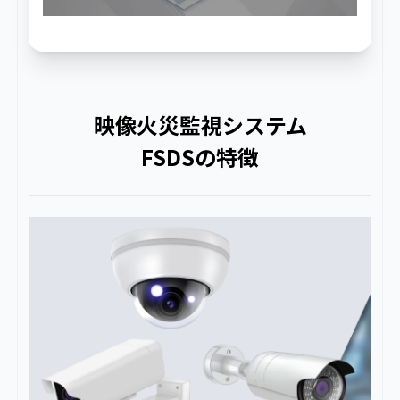
映像火災監視システム
FSDSの特徴