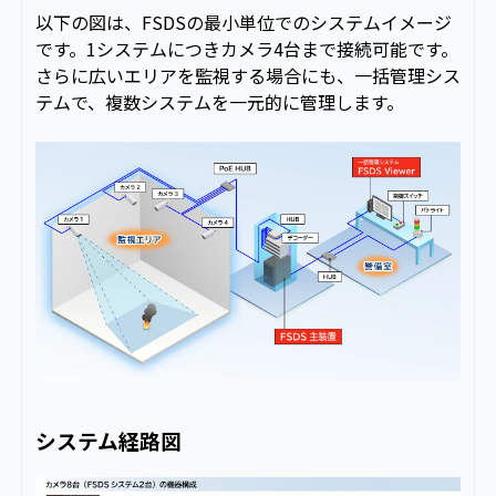
以下の図は、FSDSの最小単位でのシステムイメージ
です。1システムにつきカメラ4台まで接続可能です。
さらに広いエリアを監視する場合にも、一括管理シス
テムで、複数システムを一元的に管理します。
システム経路図