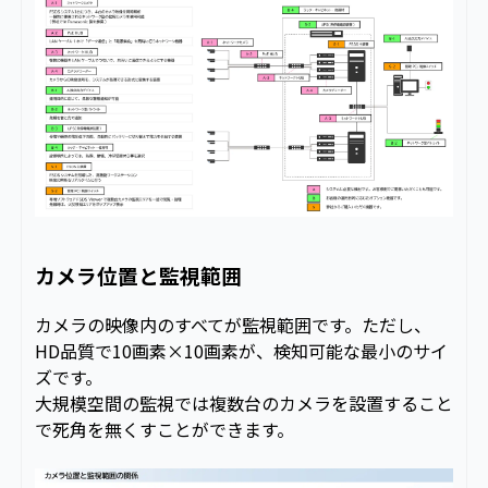
カメラ位置と監視範囲
カメラの映像内のすべてが監視範囲です。ただし、
HD品質で10画素×10画素が、検知可能な最小のサイ
ズです。
大規模空間の監視では複数台のカメラを設置すること
で死角を無くすことができます。