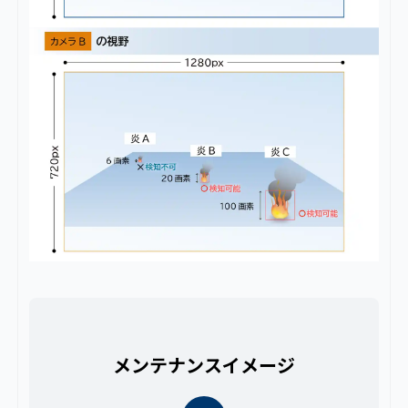
メンテナンスイメージ