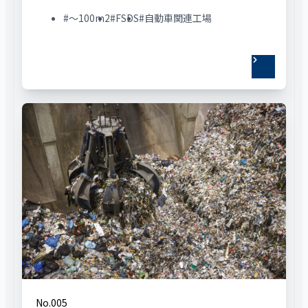
#〜100m2
#FSDS
#自動車関連工場
No.005