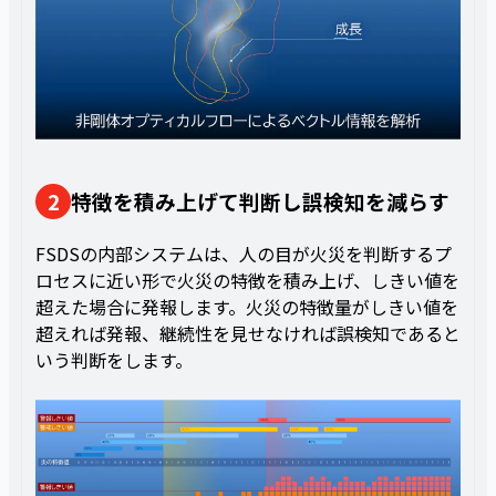
2
特徴を積み上げて判断し誤検知を減らす
FSDSの内部システムは、人の目が火災を判断するプ
ロセスに近い形で火災の特徴を積み上げ、しきい値を
超えた場合に発報します。火災の特徴量がしきい値を
超えれば発報、継続性を見せなければ誤検知であると
いう判断をします。