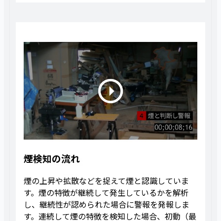
煙検知の流れ
煙の上昇や拡散などを捉えて煙と認識していま
す。煙の特徴が継続して発生しているかを解析
し、継続性が認められた場合に警報を発報しま
す。連続して煙の特徴を検知した場合、初動（最