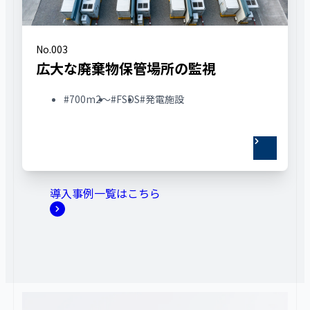
No.003
広大な廃棄物保管場所の監視
#700m2〜
#FSDS
#発電施設
導入事例一覧はこちら