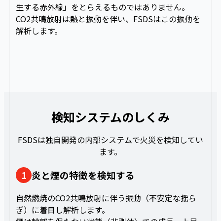
生する赤外線」をとらえるものではありません。
CO2共鳴放射は熱と振動を伴い、FSDSはこの振動を
解析します。
検知システムのしくみ
FSDSは独自開発の内部システムで火災を検知してい
ます。
1
炎と煙の特徴を検知する
自然燃焼のCO2共鳴放射に伴う振動（不安定な揺ら
ぎ）に着目し解析します。