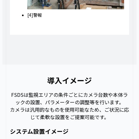
[4]警報
導入イメージ
FSDSは監視エリアの条件ごとにカメラ台数や本体ラ
ックの設置、パラメーターの調整等を行います。
カメラは汎用的なものを使用可能なため、ご状況に応
じて柔軟な設置をご提案可能です。
システム設置イメージ