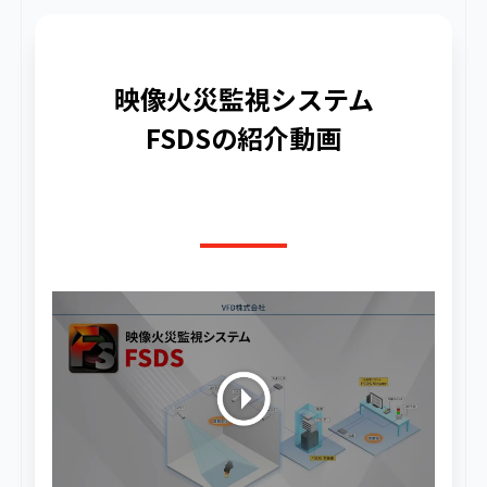
映像火災監視システム
FSDSの紹介動画