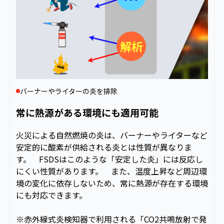
バーナーやライターの炎を排除
常に熱源がある環境にも適用可能
火災による自然燃焼の炎は、バーナーやライターなど
安定的に酸素が供給される炎とは性質が異なりま
す。 FSDSはこのような「安定した炎」には反応し
にくい性質があります。 また、温度上昇など周辺環
境の変化に依存しないため、常に熱源が存在する環境
にも対応できます。
※赤外線式炎検知器で利用される「CO2共鳴放射で発