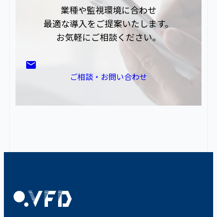
業種や監視環境に合わせ
最適な導入をご提案いたします。
お気軽にご相談ください。
ご相談・お問い合わせ