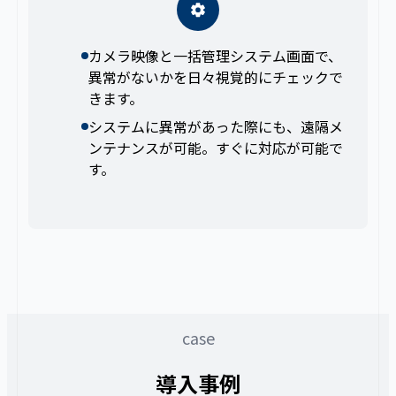
カメラ映像と一括管理システム画面で、
異常がないかを日々視覚的にチェックで
きます。
システムに異常があった際にも、遠隔メ
ンテナンスが可能。すぐに対応が可能で
す。
case
導入事例