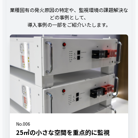
業種固有の発火原因の特定や、監視環境の課題解決な
どの事例として、
導入事例の一部をご紹介いたします。
No.006
25㎡の小さな空間を重点的に監視