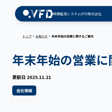
映像監視システム
VFD株式会社
トップ
お知らせ
年末年始の営業に関するご案内
年末年始の営業に
更新日
2025.11.21
会社情報