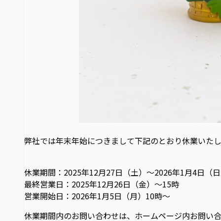
弊社では年末年始につきまして下記のとおり休業いたし
休業期間：2025年12月27日（土）～2026年1月4日（
最終営業日：2025年12月26日（金）～15時
営業開始日：2026年1月5日（月）10時～
休業期間内のお問い合わせは、ホームページ内お問い合