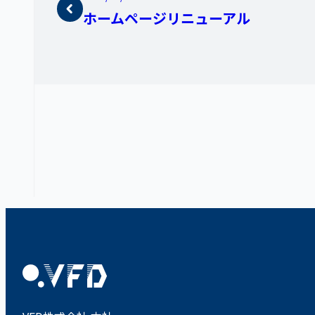
ホームページリニューアル