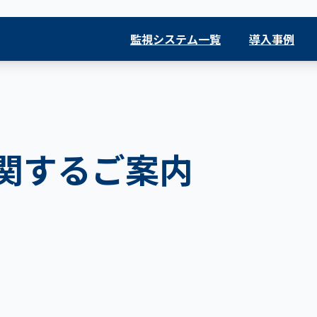
監視システム一覧
導入事例
関するご案内