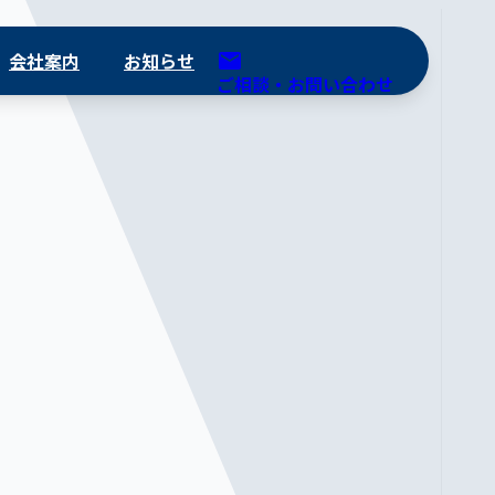
会社案内
お知らせ
ご相談・お問い合わせ