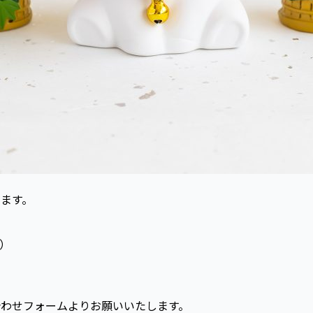
ます。
日）
わせフォームよりお願いいたします。