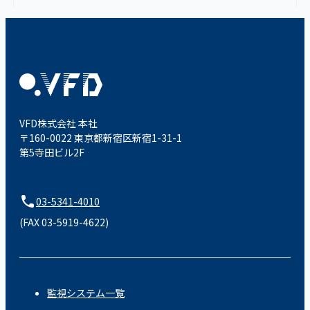
VFD株式会社 本社
〒160-0022 東京都新宿区新宿1-31-1
第5寺田ビル2F
03-5341-4010
(FAX 03-5919-4622)
監視システム一覧