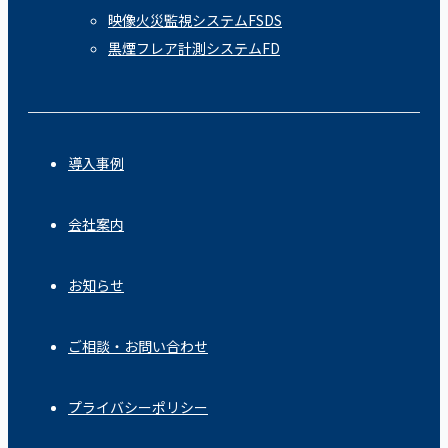
映像火災監視システムFSDS
黒煙フレア計測システムFD
導入事例
会社案内
お知らせ
ご相談・お問い合わせ
プライバシーポリシー