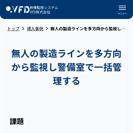
映像監視システム
VFD株式会社
トップ
導入事例
無人の製造ラインを多方向から監視し警備室で一括管理する
無人の製造ラインを多方向
から監視し警備室で一括管
理する
課題