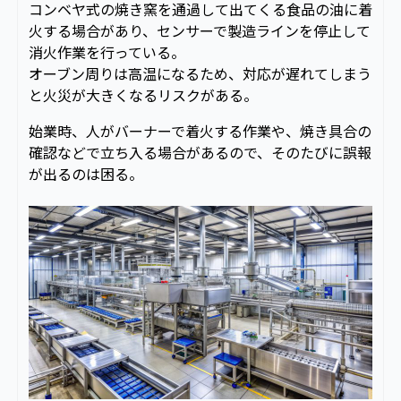
コンベヤ式の焼き窯を通過して出てくる食品の油に着
火する場合があり、センサーで製造ラインを停止して
消火作業を行っている。
オーブン周りは高温になるため、対応が遅れてしまう
と火災が大きくなるリスクがある。
始業時、人がバーナーで着火する作業や、焼き具合の
確認などで立ち入る場合があるので、そのたびに誤報
が出るのは困る。