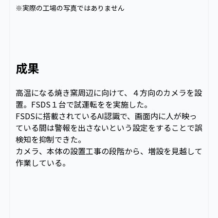
※実際の工場の写真ではありません
成果
高温になる焼き窯周辺に向けて、４方向のカメラを設
置。FSDS１台で試運転をを実施した。
FSDSに搭載されているAI認識で、画面内に人が映っ
ている間は警報を出さないという設定をすることで誤
検知を抑制できた。
カメラ、本体の設置工事の段階から、増設を見越して
作業している。